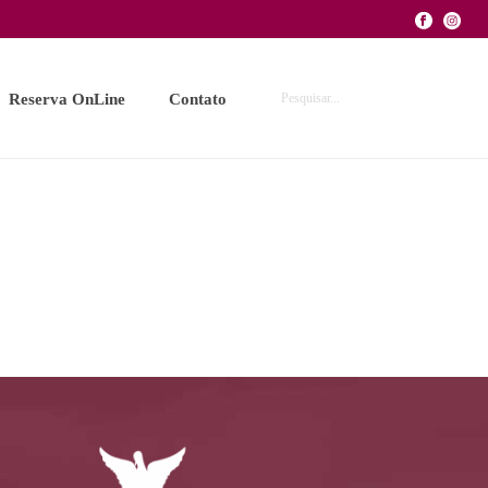
Reserva OnLine
Contato