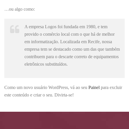
…ou algo como:
A empresa Logos foi fundada em 1980, e tem
provido o comércio local com o que há de melhor
em informatização. Localizada em Recife, nossa
empresa tem se destacado como um das que também
contribuem para o descarte correto de equipamentos
eletrônicos substituídos.
Como um novo usuário WordPress, vá ao seu
Painel
para excluir
este conteúdo e criar o seu. Divirta-se!