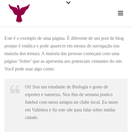
Este é o exemplo de uma página. É diferente de um post de blog
porque é estática e pode aparecer em menus de navegação (na
maioria dos temas). A maioria das pessoas começam com uma
página ‘Sobre’ que as apresenta aos potenciais visitantes do site.
Você pode usar algo como:
Oi! Sou um estudante de Biologia e gosto de
esportes e natureza. Nos fins de semana pratico
futebol com meus amigos no clube local. Eu moro
em Valinhos e fiz este site para falar sobre minha
cidade.